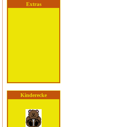
Extras
Kinderecke